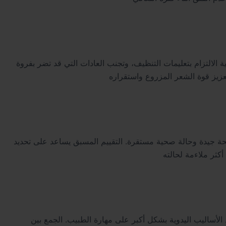
 الالتزام بتعليمات التنظيف، وتجنب العادات التي قد تضر بفروة
نحة جيدة وحالة صحية مستقرة. التقييم المسبق يساعد على تحديد
د الأساليب اليدوية بشكل أكبر على مهارة الطبيب. الجمع بين