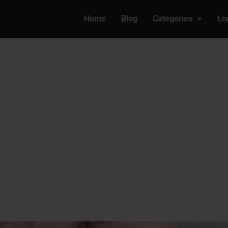
Home
Blog
Categories
Lo