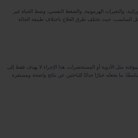
ية، والتغيرات الهرمونية، والضغط النفسي، ونمط الحياة غير
لحل المناسب، حيث تختلف طرق العلاج باختلاف طبيعة الحالة
مؤقتة مثل الأدوية أو المستحضرات. هذا الإجراء لا يهدف فقط إلى