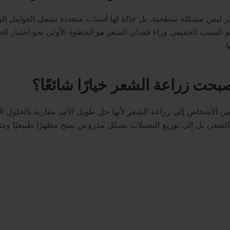
 ليس مشكلة سطحية، بل حالة لها أسباب متعددة تشمل العوامل الوراث
م السبب الحقيقي وراء فقدان الشعر هو الخطوة الأولى نحو اختيار ا
صبحت زراعة الشعر خيارًا شائعًا؟
من الأشخاص إلى زراعة الشعر لأنها حل طويل الأمد مقارنة بالحلول ال