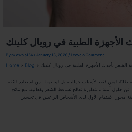
 الأجهزة الطبية في رويال كلينك
By
m.awais156
/
January 15, 2026
/
Leave a Comment
ة الشعر بأحدث الأجهزة الطبية في رويال كلينك
»
Blog
»
Home
طلبًا، ليس فقط لأسباب جمالية، بل لما تمثله من استعادة للثقة
ين عن حلول آمنة ومتطورة تعالج تساقط الشعر بفعالية، مع نتائج
يثة محور الاهتمام الأول لدى الأشخاص الراغبين في تحسين