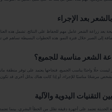
 بالشعر بعد الإجراء
يحة بعد زراعة الشعر عامل مهم للحفاظ على النتائج. تشمل هذه العناية
عة الشعر مناسبة للجميع؟
ليست حلًا واحدًا يناسب الجميع، فنجاحها يعتمد على توفر منطقة ما
ن التقنيات اليدوية والآلية
لية الحديثة تعتمد على أجهزة دقيقة تقلل من الخطأ البشري، بينما تعتم