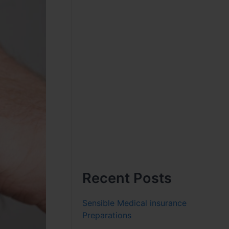
Recent Posts
Sensible Medical insurance
Preparations