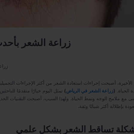
زراعة الشعر بأحدث
زراع
لأخيرة، أصبحت إجراءات استعادة الشعر من أكثر الإجراءات التجميلية 
 الحياة.
(
زراعة الشعر في الرياض
)
تمثل اليوم خيارًا متقدمًا للباحث
ى مع ملامح الوجه ونمط الحياة. ولهذا السبب، أصبحت التقنيات الحد
ة بإطلالة أكثر شبابًا وثقة.
كلة تساقط الشعر بشكل علمي