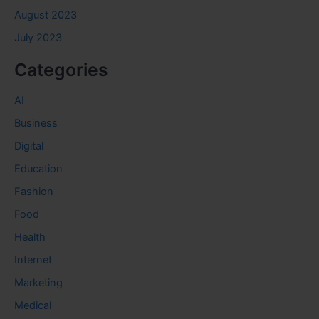
August 2023
July 2023
Categories
AI
Business
Digital
Education
Fashion
Food
Health
Internet
Marketing
Medical