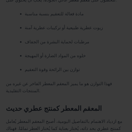
مادة فعالة للتعقيم بنسبة مناسبة
زيوت عطرية طبيعية أو تركيبات عطرية آمنة
مرطبات لحماية البشرة من الجفاف
خلوه من المواد الضارة أو المهيجة
توازن بين الرائحة وقوة التعقيم
فهذا التوازن هو ما يميز المعقم المعطر الفاخر عن غيره من
المنتجات التقليدية.
المعقم المعطر كمنتج عطري حديث
مع ازدياد الاهتمام بالتفاصيل اليومية، أصبح المعقم المعطر يُعامل
كمنتج عطري بحد ذاته، يُختار بعناية كما يُختار العطر تمامًا. فهناك