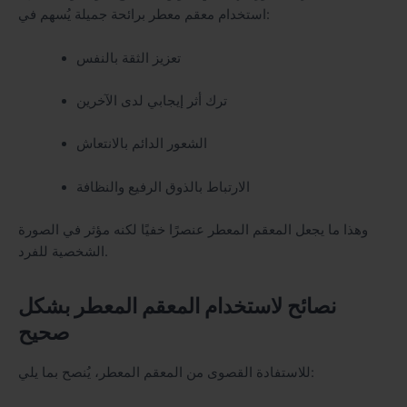
استخدام معقم معطر برائحة جميلة يُسهم في:
تعزيز الثقة بالنفس
ترك أثر إيجابي لدى الآخرين
الشعور الدائم بالانتعاش
الارتباط بالذوق الرفيع والنظافة
وهذا ما يجعل المعقم المعطر عنصرًا خفيًا لكنه مؤثر في الصورة
الشخصية للفرد.
نصائح لاستخدام المعقم المعطر بشكل
صحيح
للاستفادة القصوى من المعقم المعطر، يُنصح بما يلي: