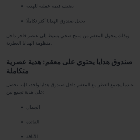
يضيف قيمة عملية للهدية
يجعل صندوق الهدايا أكثر تكاملًا
وبذلك يتحول المعقم من منتج صحي بسيط إلى عنصر فاخر داخل
منظومة الهدايا العطرية.
صندوق هدايا يحتوي على معقم: هدية عصرية
متكاملة
عندما يجتمع العطر مع المعقم داخل صندوق هدايا واحد، فإننا نحصل
على هدية تجمع بين:
الجمال
الفائدة
الأناقة