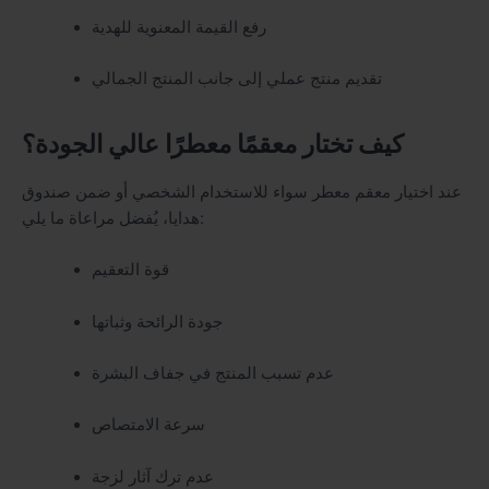
رفع القيمة المعنوية للهدية
تقديم منتج عملي إلى جانب المنتج الجمالي
كيف تختار معقمًا معطرًا عالي الجودة؟
عند اختيار معقم معطر سواء للاستخدام الشخصي أو ضمن صندوق
هدايا، يُفضل مراعاة ما يلي:
قوة التعقيم
جودة الرائحة وثباتها
عدم تسبب المنتج في جفاف البشرة
سرعة الامتصاص
عدم ترك آثار لزجة