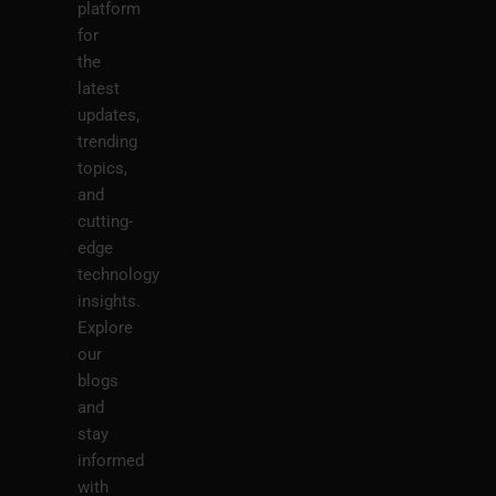
platform
for
the
latest
updates,
trending
topics,
and
cutting-
edge
technology
insights.
Explore
our
blogs
and
stay
informed
with