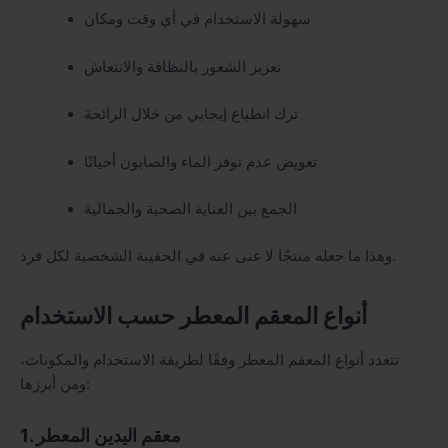
سهولة الاستخدام في أي وقت ومكان
تعزيز الشعور بالنظافة والانتعاش
ترك انطباع إيجابي من خلال الرائحة
تعويض عدم توفر الماء والصابون أحيانًا
الجمع بين العناية الصحية والجمالية
وهذا ما جعله منتجًا لا غنى عنه في الحقيبة الشخصية لكل فرد.
أنواع المعقم المعطر حسب الاستخدام
تتعدد أنواع المعقم المعطر وفقًا لطريقة الاستخدام والمكونات،
ومن أبرزها:
1. معقم اليدين المعطر