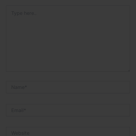
Type
here..
Name*
Email*
Website