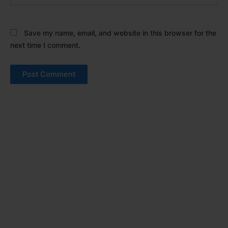
Save my name, email, and website in this browser for the
next time I comment.