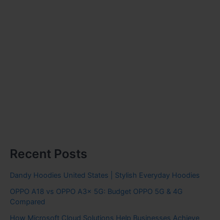
Recent Posts
Dandy Hoodies United States | Stylish Everyday Hoodies
OPPO A18 vs OPPO A3x 5G: Budget OPPO 5G & 4G
Compared
How Microsoft Cloud Solutions Help Businesses Achieve