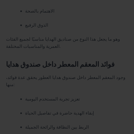
الاهتمام بالصحة
الذوق الرفيع
وهو ما يجعل هذا النوع من صناديق الهدايا مناسبًا لجميع الفئات
العمرية والمناسبات المختلفة.
فوائد المعقم المعطر داخل صندوق هدايا
وجود المعقم المعطر داخل صندوق هدايا العطور يحقق عدة فوائد،
منها:
تعزيز تجربة المستخدم اليومية
إبقاء الهدية حاضرة في تفاصيل الحياة
الربط بين النظافة والرائحة الجميلة