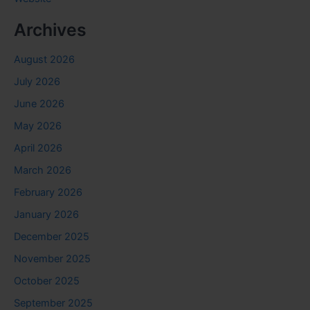
Archives
August 2026
July 2026
June 2026
May 2026
April 2026
March 2026
February 2026
January 2026
December 2025
November 2025
October 2025
September 2025