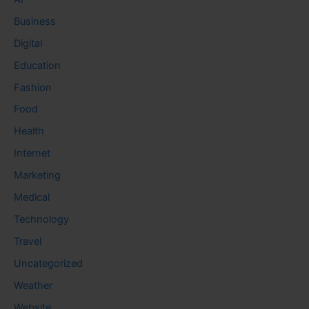
Business
Digital
Education
Fashion
Food
Health
Internet
Marketing
Medical
Technology
Travel
Uncategorized
Weather
Website