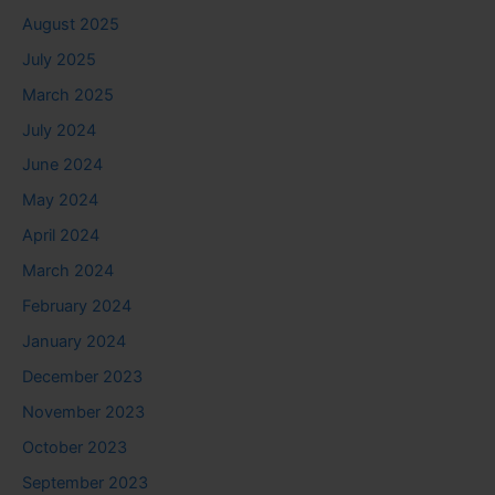
August 2025
July 2025
March 2025
July 2024
June 2024
May 2024
April 2024
March 2024
February 2024
January 2024
December 2023
November 2023
October 2023
September 2023