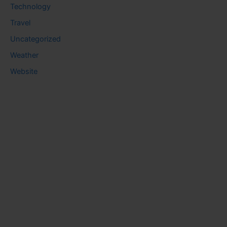
Technology
Travel
Uncategorized
Weather
Website