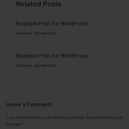
Related Posts
Example Post for WordPress
Business
/ By
admin00
Example Post for WordPress
Business
/ By
admin00
Leave a Comment
Your email address will not be published.
Required fields are
marked
*