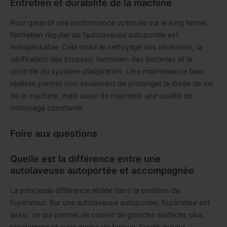
Entretien et durabilité de la machine
Pour garantir une performance optimale sur le long terme,
l’entretien régulier de l’autolaveuse autoportée est
indispensable. Cela inclut le nettoyage des réservoirs, la
vérification des brosses, l’entretien des batteries et le
contrôle du système d’aspiration. Une maintenance bien
réalisée permet non seulement de prolonger la durée de vie
de la machine, mais aussi de maintenir une qualité de
nettoyage constante.
Foire aux questions
Quelle est la différence entre une
autolaveuse autoportée et accompagnée
La principale différence réside dans la position de
l’opérateur. Sur une autolaveuse autoportée, l’opérateur est
assis, ce qui permet de couvrir de grandes surfaces plus
rapidement et avec moins de fatigue, tandis qu’une