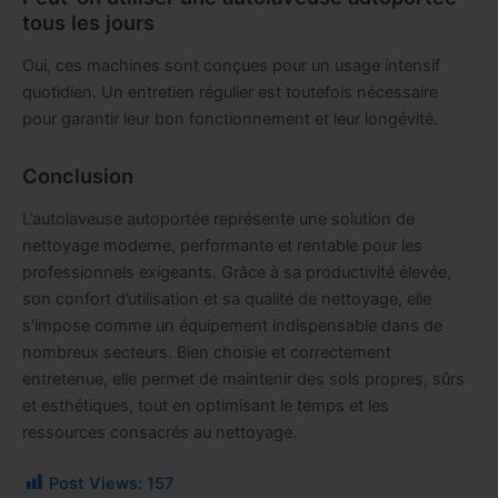
tous les jours
Oui, ces machines sont conçues pour un usage intensif
quotidien. Un entretien régulier est toutefois nécessaire
pour garantir leur bon fonctionnement et leur longévité.
Conclusion
L’autolaveuse autoportée représente une solution de
nettoyage moderne, performante et rentable pour les
professionnels exigeants. Grâce à sa productivité élevée,
son confort d’utilisation et sa qualité de nettoyage, elle
s’impose comme un équipement indispensable dans de
nombreux secteurs. Bien choisie et correctement
entretenue, elle permet de maintenir des sols propres, sûrs
et esthétiques, tout en optimisant le temps et les
ressources consacrés au nettoyage.
Post Views:
157