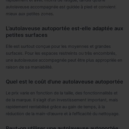
autolaveuse accompagnée est guidée à pied et convient
mieux aux petites zones.
L’autolaveuse autoportée est-elle adaptée aux
petites surfaces
Elle est surtout conçue pour les moyennes et grandes
surfaces. Pour les espaces restreints ou très encombrés,
une autolaveuse accompagnée peut être plus appropriée en
raison de sa maniabilité.
Quel est le coût d’une autolaveuse autoportée
Le prix varie en fonction de la taille, des fonctionnalités et
de la marque. Il s’agit d’un investissement important, mais
rapidement rentabilisé grâce au gain de temps, à la
réduction de la main-d’œuvre et à l’efficacité du nettoyage.
Peut-on utiliser une autolaveuse autoportée