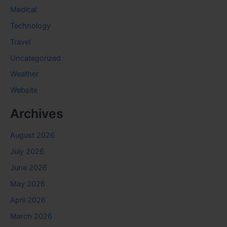
Medical
Technology
Travel
Uncategorized
Weather
Website
Archives
August 2026
July 2026
June 2026
May 2026
April 2026
March 2026