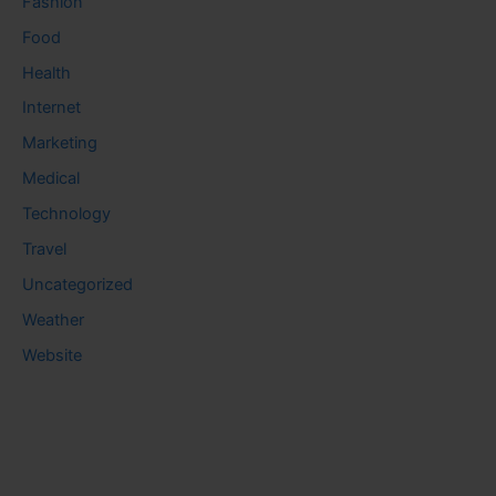
Fashion
Food
Health
Internet
Marketing
Medical
Technology
Travel
Uncategorized
Weather
Website