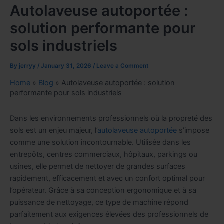
Autolaveuse autoportée :
solution performante pour
sols industriels
By
jerryy
/
January 31, 2026
/
Leave a Comment
Home
»
Blog
»
Autolaveuse autoportée : solution
performante pour sols industriels
Dans les environnements professionnels où la propreté des
sols est un enjeu majeur, l’
autolaveuse autoportée
s’impose
comme une solution incontournable. Utilisée dans les
entrepôts, centres commerciaux, hôpitaux, parkings ou
usines, elle permet de nettoyer de grandes surfaces
rapidement, efficacement et avec un confort optimal pour
l’opérateur. Grâce à sa conception ergonomique et à sa
puissance de nettoyage, ce type de machine répond
parfaitement aux exigences élevées des professionnels de