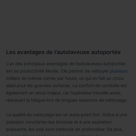
Les avantages de l’autolaveuse autoportée
L’un des principaux avantages de l’autolaveuse autoportée
est sa productivité élevée. Elle permet de nettoyer
plusieurs
milliers de mètres carrés par heure, ce qui en fait un choix
idéal pour les grandes surfaces. Le confort de conduite est
également un atout majeur, car l’opérateur travaille assis,
réduisant la fatigue lors de longues sessions de nettoyage.
La qualité du nettoyage est un autre point fort. Grâce à une
pression constante des brosses et à une aspiration
puissante, les sols sont nettoyés en profondeur. De plus,