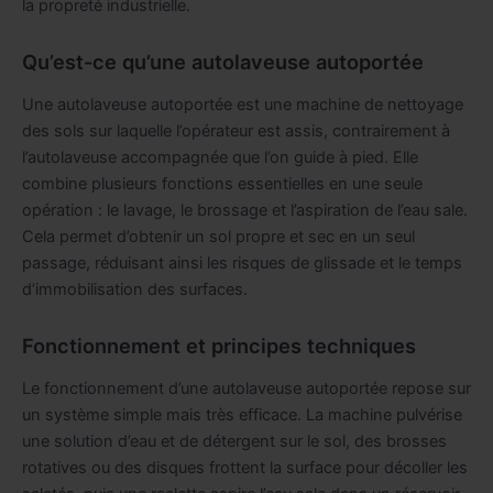
la propreté industrielle.
Qu’est-ce qu’une autolaveuse autoportée
Une autolaveuse autoportée est une machine de nettoyage
des sols sur laquelle l’opérateur est assis, contrairement à
l’autolaveuse accompagnée que l’on guide à pied. Elle
combine plusieurs fonctions essentielles en une seule
opération : le lavage, le brossage et l’aspiration de l’eau sale.
Cela permet d’obtenir un sol propre et sec en un seul
passage, réduisant ainsi les risques de glissade et le temps
d’immobilisation des surfaces.
Fonctionnement et principes techniques
Le fonctionnement d’une autolaveuse autoportée repose sur
un système simple mais très efficace. La machine pulvérise
une solution d’eau et de détergent sur le sol, des brosses
rotatives ou des disques frottent la surface pour décoller les