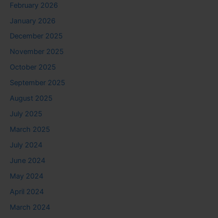
February 2026
January 2026
December 2025
November 2025
October 2025
September 2025
August 2025
July 2025
March 2025
July 2024
June 2024
May 2024
April 2024
March 2024