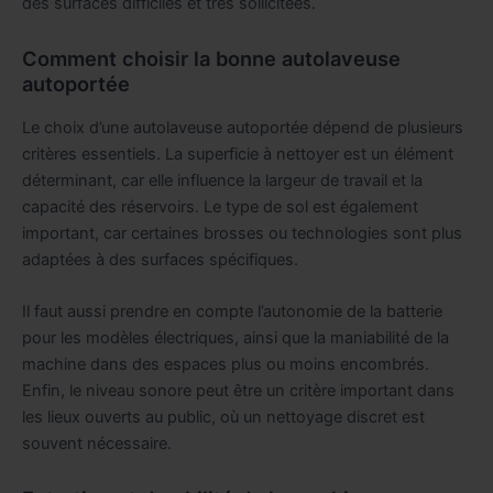
des surfaces difficiles et très sollicitées.
Comment choisir la bonne autolaveuse
autoportée
Le choix d’une autolaveuse autoportée dépend de plusieurs
critères essentiels. La superficie à nettoyer est un élément
déterminant, car elle influence la largeur de travail et la
capacité des réservoirs. Le type de sol est également
important, car certaines brosses ou technologies sont plus
adaptées à des surfaces spécifiques.
Il faut aussi prendre en compte l’autonomie de la batterie
pour les modèles électriques, ainsi que la maniabilité de la
machine dans des espaces plus ou moins encombrés.
Enfin, le niveau sonore peut être un critère important dans
les lieux ouverts au public, où un nettoyage discret est
souvent nécessaire.