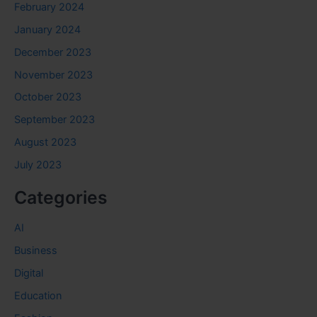
February 2024
January 2024
December 2023
November 2023
October 2023
September 2023
August 2023
July 2023
Categories
AI
Business
Digital
Education