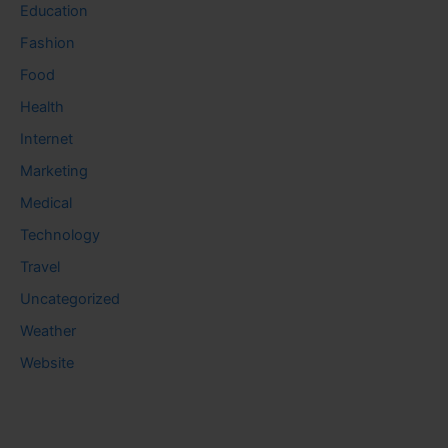
Education
Fashion
Food
Health
Internet
Marketing
Medical
Technology
Travel
Uncategorized
Weather
Website