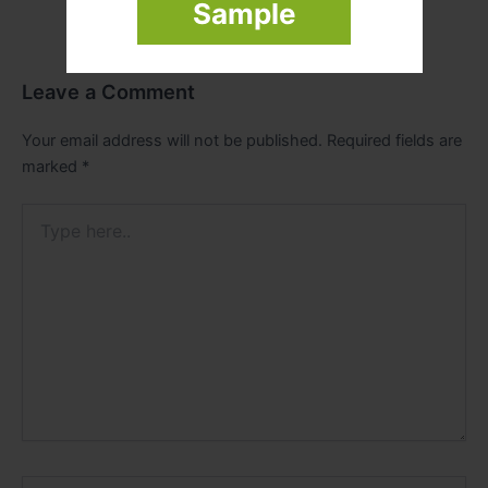
Sample
Leave a Comment
Your email address will not be published.
Required fields are
marked
*
Type
here..
Name*