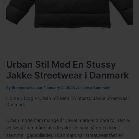
Urban Stil Med En Stussy
Jakke Streetwear i Danmark
By
fireandrazflavour
/
January 4, 2026
/
Leave a Comment
Home
»
Blog
»
Urban Stil Med En Stussy Jakke Streetwear i
Danmark
Urban mode har i mange år været mere end bare tøj. Det er
en livsstil, en måde at udtrykke sig selv på og en klar
stemme i gadebilledet. I Danmark har streetwear fået en