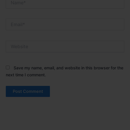
Email*
Website
Save my name, email, and website in this browser for the
next time I comment.