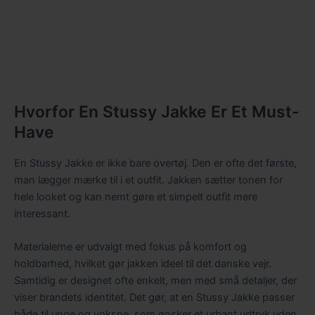
Hvorfor En Stussy Jakke Er Et Must-
Have
En Stussy Jakke er ikke bare overtøj. Den er ofte det første,
man lægger mærke til i et outfit. Jakken sætter tonen for
hele looket og kan nemt gøre et simpelt outfit mere
interessant.
Materialerne er udvalgt med fokus på komfort og
holdbarhed, hvilket gør jakken ideel til det danske vejr.
Samtidig er designet ofte enkelt, men med små detaljer, der
viser brandets identitet. Det gør, at en Stussy Jakke passer
både til unge og voksne, som ønsker et urbant udtryk uden