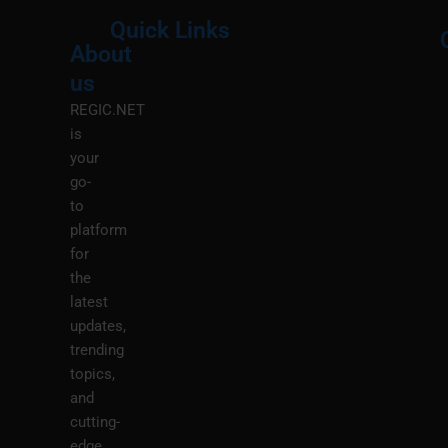
Quick Links
About
Menu
M
us
REGIC.NET
is
your
go-
to
platform
for
the
latest
updates,
trending
topics,
and
cutting-
edge