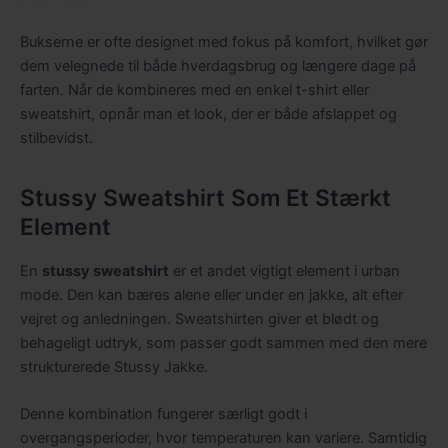
Bukserne er ofte designet med fokus på komfort, hvilket gør
dem velegnede til både hverdagsbrug og længere dage på
farten. Når de kombineres med en enkel t-shirt eller
sweatshirt, opnår man et look, der er både afslappet og
stilbevidst.
Stussy Sweatshirt Som Et Stærkt
Element
En
stussy sweatshirt
er et andet vigtigt element i urban
mode. Den kan bæres alene eller under en jakke, alt efter
vejret og anledningen. Sweatshirten giver et blødt og
behageligt udtryk, som passer godt sammen med den mere
strukturerede Stussy Jakke.
Denne kombination fungerer særligt godt i
overgangsperioder, hvor temperaturen kan variere. Samtidig