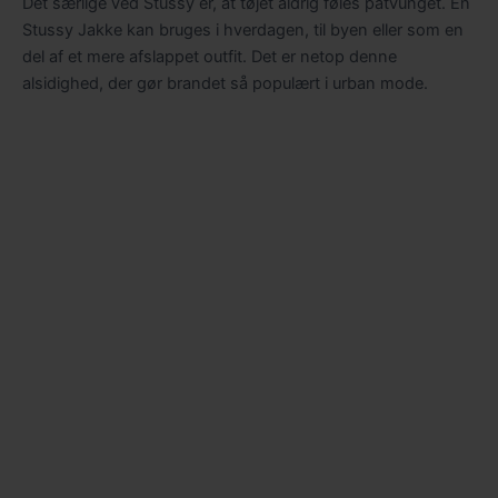
Det særlige ved Stussy er, at tøjet aldrig føles påtvunget. En
Stussy Jakke kan bruges i hverdagen, til byen eller som en
del af et mere afslappet outfit. Det er netop denne
alsidighed, der gør brandet så populært i urban mode.