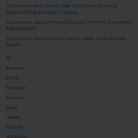
1xCasino
on
How Genius Brain Signal Uses Sound to
Support Focus and Calm Thinking
1xCasino
on
Audizen Hearing Support: Benefits, Ingredients
& Real Results
1xCasino
on
Synadentix for Healthy Teeth, Gums & Fresh
Breath
AI
Business
Digital
Education
Fashion
Food
Health
Internet
Marketing