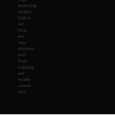
technology
insights.
Explore
our
blogs
and
stay
informed
with
fresh,
engaging,
and
reliable
content
daily.