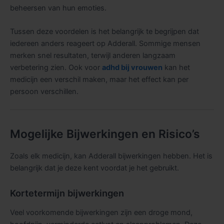
beheersen van hun emoties.
Tussen deze voordelen is het belangrijk te begrijpen dat
iedereen anders reageert op Adderall. Sommige mensen
merken snel resultaten, terwijl anderen langzaam
verbetering zien. Ook voor
adhd bij vrouwen
kan het
medicijn een verschil maken, maar het effect kan per
persoon verschillen.
Mogelijke Bijwerkingen en Risico’s
Zoals elk medicijn, kan Adderall bijwerkingen hebben. Het is
belangrijk dat je deze kent voordat je het gebruikt.
Kortetermijn bijwerkingen
Veel voorkomende bijwerkingen zijn een droge mond,