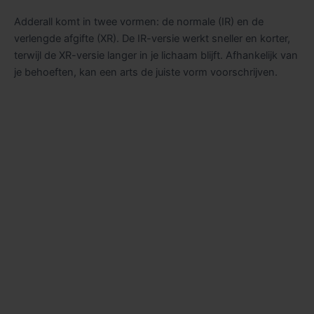
Adderall komt in twee vormen: de normale (IR) en de
verlengde afgifte (XR). De IR-versie werkt sneller en korter,
terwijl de XR-versie langer in je lichaam blijft. Afhankelijk van
je behoeften, kan een arts de juiste vorm voorschrijven.