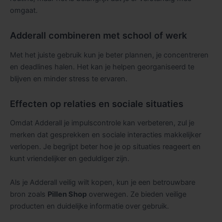
omgaat.
Adderall combineren met school of werk
Met het juiste gebruik kun je beter plannen, je concentreren
en deadlines halen. Het kan je helpen georganiseerd te
blijven en minder stress te ervaren.
Effecten op relaties en sociale situaties
Omdat Adderall je impulscontrole kan verbeteren, zul je
merken dat gesprekken en sociale interacties makkelijker
verlopen. Je begrijpt beter hoe je op situaties reageert en
kunt vriendelijker en geduldiger zijn.
Als je Adderall veilig wilt kopen, kun je een betrouwbare
bron zoals
Pillen Shop
overwegen. Ze bieden veilige
producten en duidelijke informatie over gebruik.