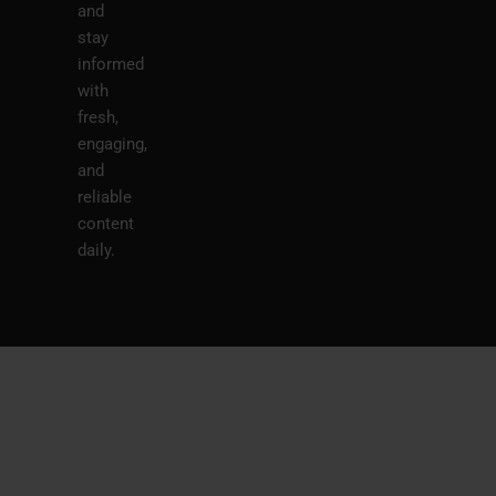
and
stay
informed
with
fresh,
engaging,
and
reliable
content
daily.