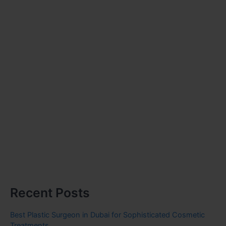
Recent Posts
Best Plastic Surgeon in Dubai for Sophisticated Cosmetic
Treatments