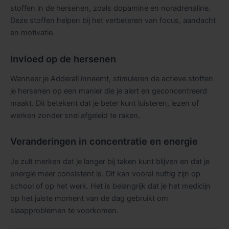
stoffen in de hersenen, zoals dopamine en noradrenaline.
Deze stoffen helpen bij het verbeteren van focus, aandacht
en motivatie.
Invloed op de hersenen
Wanneer je Adderall inneemt, stimuleren de actieve stoffen
je hersenen op een manier die je alert en geconcentreerd
maakt. Dit betekent dat je beter kunt luisteren, lezen of
werken zonder snel afgeleid te raken.
Veranderingen in concentratie en energie
Je zult merken dat je langer bij taken kunt blijven en dat je
energie meer consistent is. Dit kan vooral nuttig zijn op
school of op het werk. Het is belangrijk dat je het medicijn
op het juiste moment van de dag gebruikt om
slaapproblemen te voorkomen.