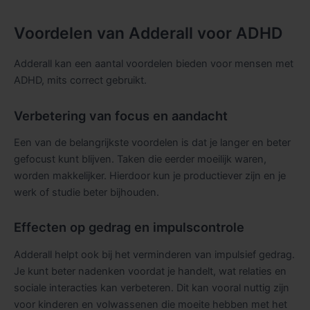
Voordelen van Adderall voor ADHD
Adderall kan een aantal voordelen bieden voor mensen met
ADHD, mits correct gebruikt.
Verbetering van focus en aandacht
Een van de belangrijkste voordelen is dat je langer en beter
gefocust kunt blijven. Taken die eerder moeilijk waren,
worden makkelijker. Hierdoor kun je productiever zijn en je
werk of studie beter bijhouden.
Effecten op gedrag en impulscontrole
Adderall helpt ook bij het verminderen van impulsief gedrag.
Je kunt beter nadenken voordat je handelt, wat relaties en
sociale interacties kan verbeteren. Dit kan vooral nuttig zijn
voor kinderen en volwassenen die moeite hebben met het