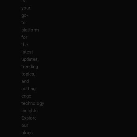
is
your
go-
to
platform
for
the
latest
updates,
trending
topics,
and
cutting-
edge
technology
insights.
Explore
our
blogs