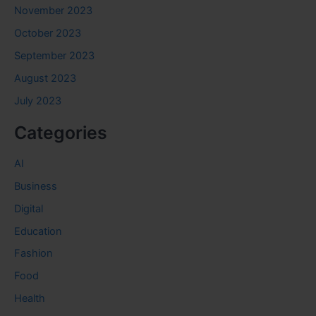
November 2023
October 2023
September 2023
August 2023
July 2023
Categories
AI
Business
Digital
Education
Fashion
Food
Health