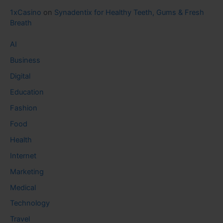
1xCasino
on
Synadentix for Healthy Teeth, Gums & Fresh
Breath
AI
Business
Digital
Education
Fashion
Food
Health
Internet
Marketing
Medical
Technology
Travel