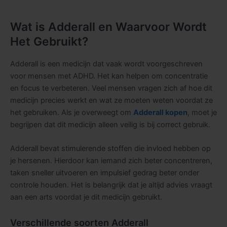
Wat is Adderall en Waarvoor Wordt
Het Gebruikt?
Adderall is een medicijn dat vaak wordt voorgeschreven
voor mensen met ADHD. Het kan helpen om concentratie
en focus te verbeteren. Veel mensen vragen zich af hoe dit
medicijn precies werkt en wat ze moeten weten voordat ze
het gebruiken. Als je overweegt om
Adderall kopen
, moet je
begrijpen dat dit medicijn alleen veilig is bij correct gebruik.
Adderall bevat stimulerende stoffen die invloed hebben op
je hersenen. Hierdoor kan iemand zich beter concentreren,
taken sneller uitvoeren en impulsief gedrag beter onder
controle houden. Het is belangrijk dat je altijd advies vraagt
aan een arts voordat je dit medicijn gebruikt.
Verschillende soorten Adderall