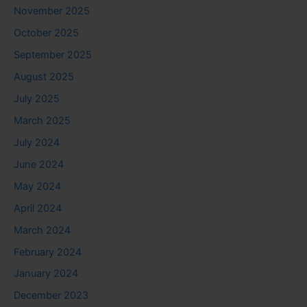
November 2025
October 2025
September 2025
August 2025
July 2025
March 2025
July 2024
June 2024
May 2024
April 2024
March 2024
February 2024
January 2024
December 2023