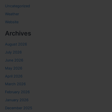
Uncategorized
Weather
Website
Archives
August 2026
July 2026
June 2026
May 2026
April 2026
March 2026
February 2026
January 2026
December 2025