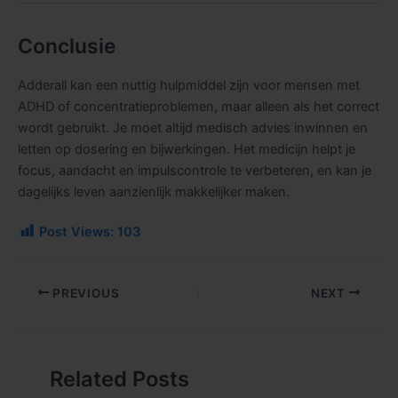
Conclusie
Adderall kan een nuttig hulpmiddel zijn voor mensen met
ADHD of concentratieproblemen, maar alleen als het correct
wordt gebruikt. Je moet altijd medisch advies inwinnen en
letten op dosering en bijwerkingen. Het medicijn helpt je
focus, aandacht en impulscontrole te verbeteren, en kan je
dagelijks leven aanzienlijk makkelijker maken
.
Post Views:
103
PREVIOUS
NEXT
Related Posts