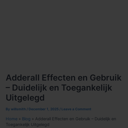
Adderall Effecten en Gebruik
– Duidelijk en Toegankelijk
Uitgelegd
By
willsmith
/
December 1, 2025
/
Leave a Comment
Home
»
Blog
»
Adderall Effecten en Gebruik – Duidelijk en
Toegankelijk Uitgelegd