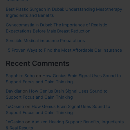
Best Plastic Surgeon in Dubai: Understanding Mesotherapy
Ingredients and Benefits
Gynecomastia in Dubai: The Importance of Realistic
Expectations Before Male Breast Reduction
Sensible Medical insurance Preparations
15 Proven Ways to Find the Most Affordable Car Insurance
Recent Comments
Sapphire Soho
on
How Genius Brain Signal Uses Sound to
Support Focus and Calm Thinking
Davidjar
on
How Genius Brain Signal Uses Sound to
Support Focus and Calm Thinking
1xCasino
on
How Genius Brain Signal Uses Sound to
Support Focus and Calm Thinking
1xCasino
on
Audizen Hearing Support: Benefits, Ingredients
& Real Results