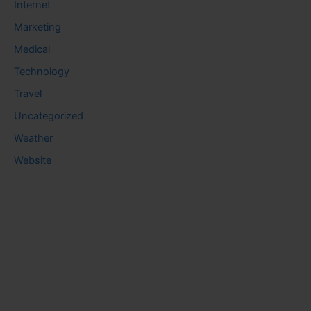
Internet
Marketing
Medical
Technology
Travel
Uncategorized
Weather
Website