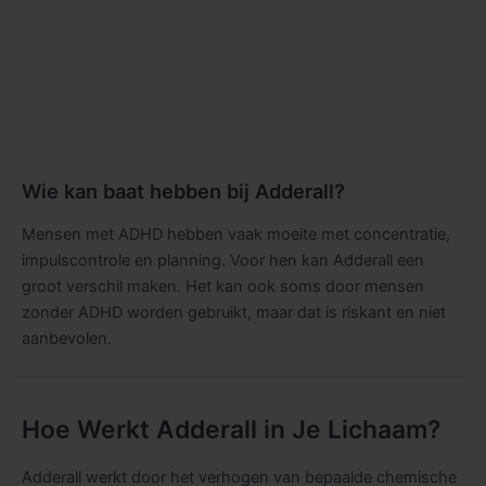
Wie kan baat hebben bij Adderall?
Mensen met ADHD hebben vaak moeite met concentratie,
impulscontrole en planning. Voor hen kan Adderall een
groot verschil maken. Het kan ook soms door mensen
zonder ADHD worden gebruikt, maar dat is riskant en niet
aanbevolen.
Hoe Werkt Adderall in Je Lichaam?
Adderall werkt door het verhogen van bepaalde chemische